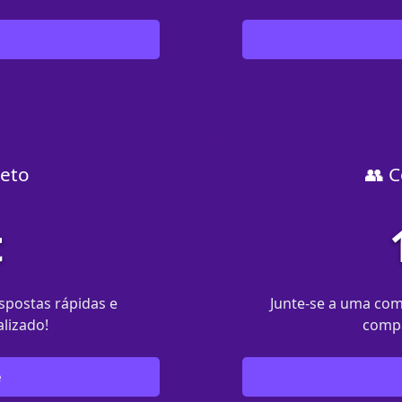
reto
👥 
t
espostas rápidas e
Junte-se a uma com
lizado!
compa
e