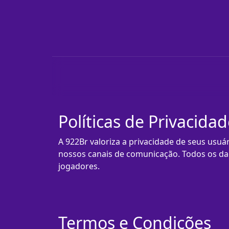
Políticas de Privacida
A 922Br valoriza a privacidade de seus usu
nossos canais de comunicação. Todos os dad
jogadores.
Termos e Condições