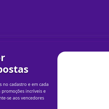
or
postas
s no cadastro e em cada
 promoções incríveis e
unte-se aos vencedores