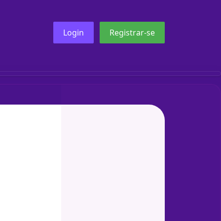
Login
Registrar-se