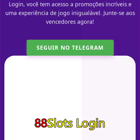
Login, você tem acesso a promoções incríveis e
uma experiência de jogo inigualável. Junte-se aos
vencedores agora!
SEGUIR NO TELEGRAM