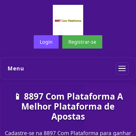
Login
Registrar-se
Menu
📱 8897 Com Plataforma A
Melhor Plataforma de
Apostas
Cadastre-se na 8897 Com Plataforma para ganhar