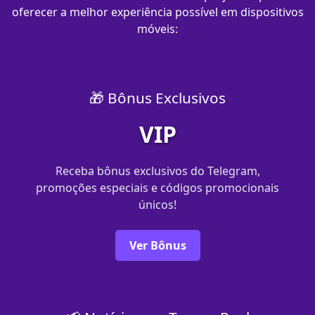
oferecer a melhor experiência possível em dispositivos
móveis:
🎁 Bônus Exclusivos
VIP
Receba bônus exclusivos do Telegram,
promoções especiais e códigos promocionais
únicos!
Ver Bônus