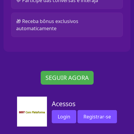
💬 Participe das conversas e interaja
🎁 Receba bônus exclusivos
automaticamente
SEGUIR AGORA
Acessos
Login
Registrar-se