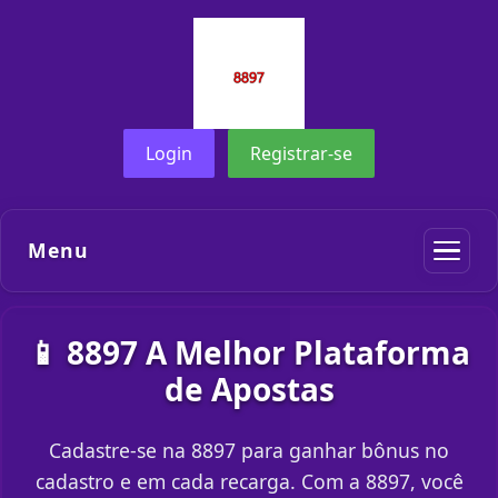
Login
Registrar-se
Menu
📱 8897 A Melhor Plataforma
de Apostas
Cadastre-se na 8897 para ganhar bônus no
cadastro e em cada recarga. Com a 8897, você