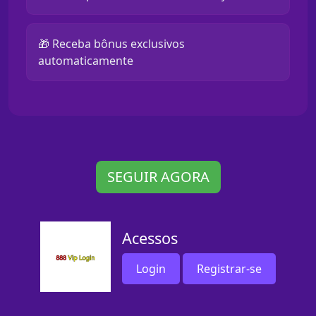
🎁 Receba bônus exclusivos
automaticamente
SEGUIR AGORA
Acessos
Login
Registrar-se