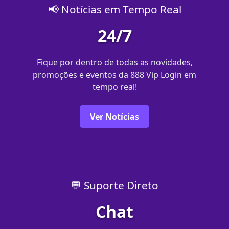
📢 Notícias em Tempo Real
24/7
Fique por dentro de todas as novidades,
promoções e eventos da 888 Vip Login em
tempo real!
Ver Notícias
💬 Suporte Direto
Chat