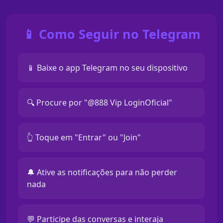
📱 Como Seguir no Telegram
📱 Baixe o app Telegram no seu dispositivo
🔍 Procure por "@888 Vip LoginOficial"
👆 Toque em "Entrar" ou "Join"
🔔 Ative as notificações para não perder
nada
💬 Participe das conversas e interaja