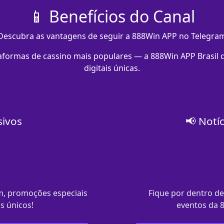
📱 Benefícios do Canal
Descubra as vantagens de seguir a 888Win APP no Telegra
formas de cassino mais populares — a 888Win APP Brasil 
digitais únicas.
sivos
📢 Notí
m, promoções especiais
Fique por dentro d
s únicos!
eventos da 