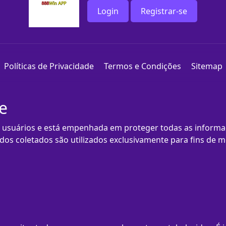
Login
Registrar-se
Políticas de Privacidade
Termos e Condições
Sitemap
de
s usuários e está empenhada em proteger todas as informa
os coletados são utilizados exclusivamente para fins de m