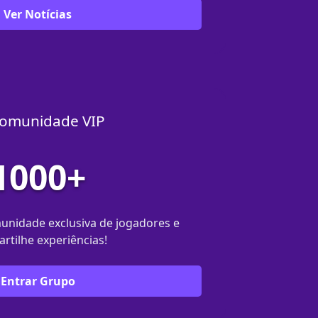
Ver Notícias
Comunidade VIP
1000+
unidade exclusiva de jogadores e
rtilhe experiências!
Entrar Grupo