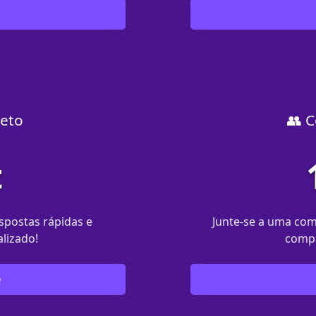
reto
👥 
t
espostas rápidas e
Junte-se a uma com
lizado!
compa
e