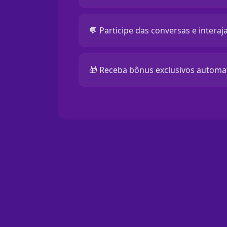
💬 Participe das conversas e interaj
🎁 Receba bônus exclusivos autom