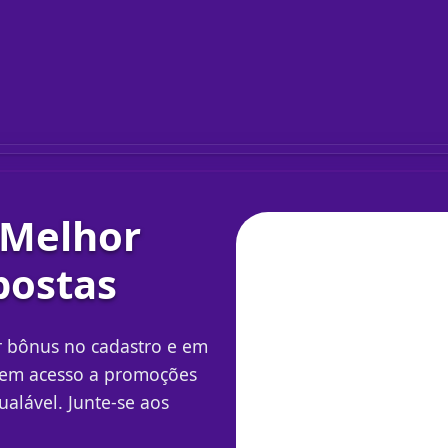
 Melhor
postas
r bônus no cadastro e em
tem acesso a promoções
ualável. Junte-se aos