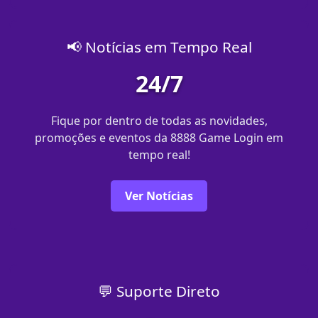
📢 Notícias em Tempo Real
24/7
Fique por dentro de todas as novidades,
promoções e eventos da 8888 Game Login em
tempo real!
Ver Notícias
💬 Suporte Direto