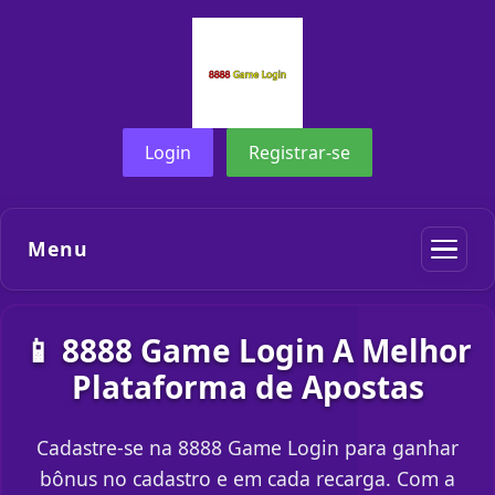
Login
Registrar-se
Menu
📱 8888 Game Login A Melhor
Plataforma de Apostas
Cadastre-se na 8888 Game Login para ganhar
bônus no cadastro e em cada recarga. Com a