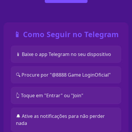
📱 Como Seguir no Telegram
📱 Baixe o app Telegram no seu dispositivo
🔍 Procure por "@8888 Game LoginOficial"
👆 Toque em "Entrar" ou "Join"
🔔 Ative as notificações para não perder
nada