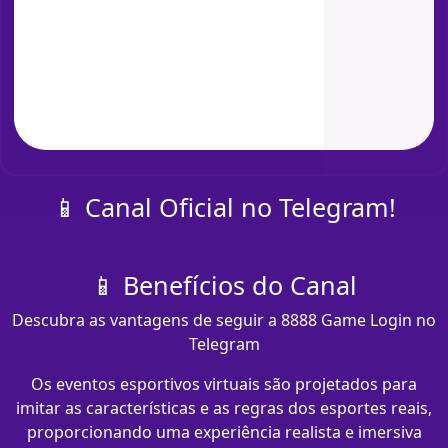
📱 Canal Oficial no Telegram!
📱 Benefícios do Canal
Descubra as vantagens de seguir a 8888 Game Login no
Telegram
Os eventos esportivos virtuais são projetados para
imitar as características e as regras dos esportes reais,
proporcionando uma experiência realista e imersiva