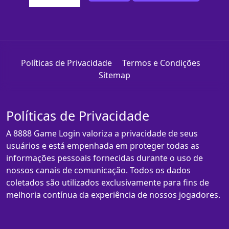
Políticas de Privacidade
Termos e Condições
Sitemap
Políticas de Privacidade
A 8888 Game Login valoriza a privacidade de seus
usuários e está empenhada em proteger todas as
informações pessoais fornecidas durante o uso de
nossos canais de comunicação. Todos os dados
coletados são utilizados exclusivamente para fins de
melhoria contínua da experiência de nossos jogadores.