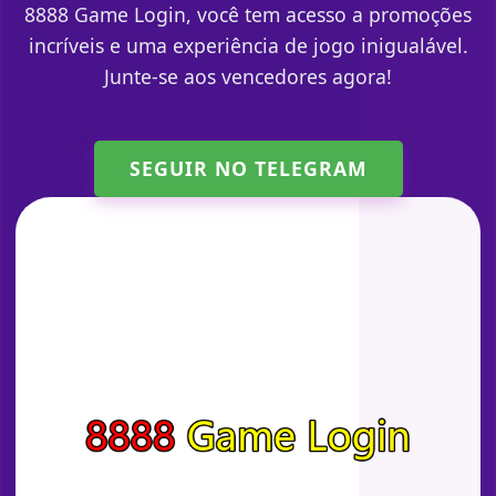
8888 Game Login, você tem acesso a promoções
incríveis e uma experiência de jogo inigualável.
Junte-se aos vencedores agora!
SEGUIR NO TELEGRAM