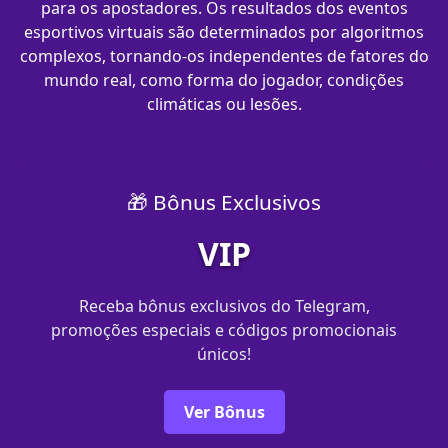
para os apostadores. Os resultados dos eventos
esportivos virtuais são determinados por algoritmos
complexos, tornando-os independentes de fatores do
mundo real, como forma do jogador, condições
climáticas ou lesões.
🎁 Bônus Exclusivos
VIP
Receba bônus exclusivos do Telegram,
promoções especiais e códigos promocionais
únicos!
Ver Bônus