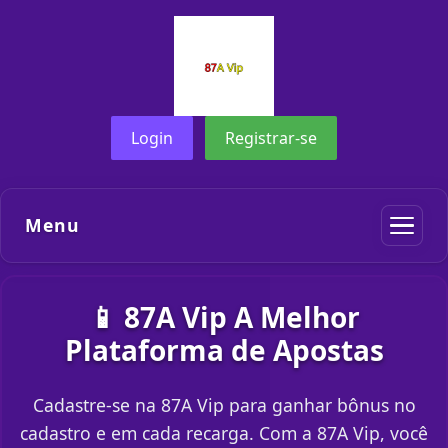
Login
Registrar-se
Menu
📱 87A Vip A Melhor
Plataforma de Apostas
Cadastre-se na 87A Vip para ganhar bônus no
cadastro e em cada recarga. Com a 87A Vip, você