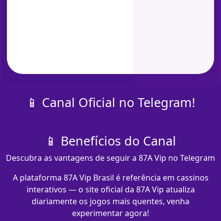
📱 Canal Oficial no Telegram!
📱 Benefícios do Canal
Descubra as vantagens de seguir a 87A Vip no Telegram
A plataforma 87A Vip Brasil é referência em cassinos
interativos — o site oficial da 87A Vip atualiza
diariamente os jogos mais quentes, venha
experimentar agora!