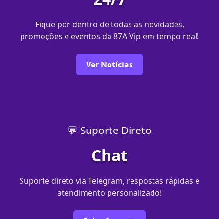
Fique por dentro de todas as novidades,
promoções e eventos da 87A Vip em tempo real!
Ver Notícias
💬 Suporte Direto
Chat
Suporte direto via Telegram, respostas rápidas e
atendimento personalizado!