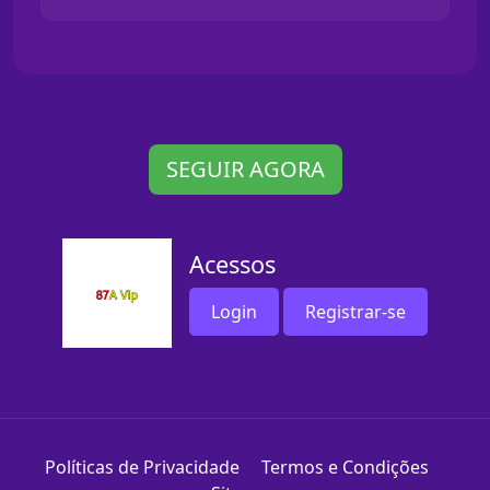
SEGUIR AGORA
Acessos
Login
Registrar-se
Políticas de Privacidade
Termos e Condições