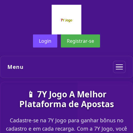
Login
Registrar-se
Menu
📱 7Y Jogo A Melhor
Plataforma de Apostas
Cadastre-se na 7Y Jogo para ganhar bônus no
cadastro e em cada recarga. Com a 7Y Jogo, você