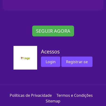
SEGUIR AGORA
Acessos
Login
Registrar-se
Políticas de Privacidade
Termos e Condições
Sitemap