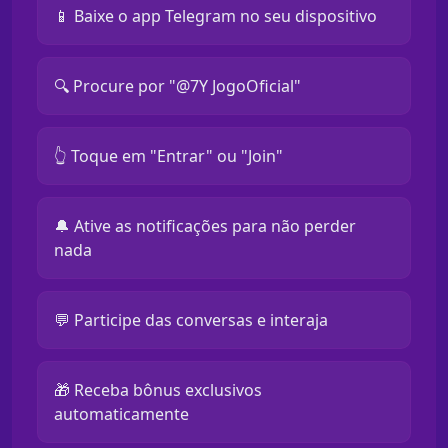
📱 Baixe o app Telegram no seu dispositivo
🔍 Procure por "@7Y JogoOficial"
👆 Toque em "Entrar" ou "Join"
🔔 Ative as notificações para não perder
nada
💬 Participe das conversas e interaja
🎁 Receba bônus exclusivos
automaticamente