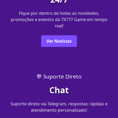
Fique por dentro de todas as novidades,
promoções e eventos da 7X777 Game em tempo
real!
Ver Notícias
💬 Suporte Direto
Chat
Suporte direto via Telegram, respostas rápidas e
atendimento personalizado!