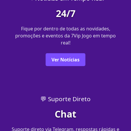
24/7
Fique por dentro de todas as novidades,
promoções e eventos da 7Vip Jogo em tempo
real!
Ver Notícias
💬 Suporte Direto
Chat
Suporte direto via Telegram, respostas rápidas e