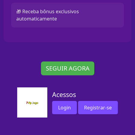
🎁 Receba bônus exclusivos
automaticamente
SEGUIR AGORA
Acessos
Login
Registrar-se