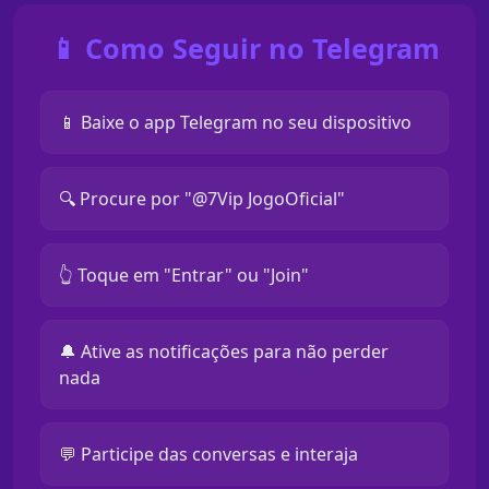
📱 Como Seguir no Telegram
📱 Baixe o app Telegram no seu dispositivo
🔍 Procure por "@7Vip JogoOficial"
👆 Toque em "Entrar" ou "Join"
🔔 Ative as notificações para não perder
nada
💬 Participe das conversas e interaja