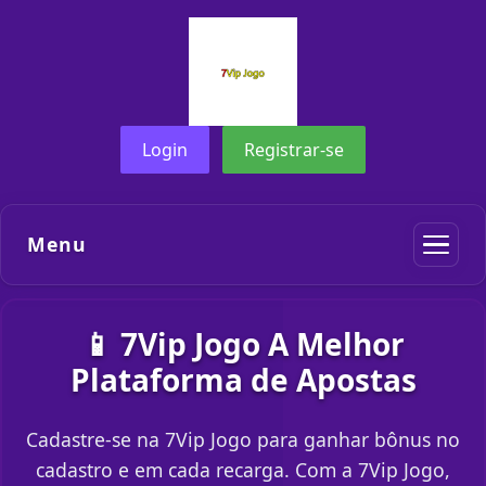
Login
Registrar-se
Menu
📱 7Vip Jogo A Melhor
Plataforma de Apostas
Cadastre-se na 7Vip Jogo para ganhar bônus no
cadastro e em cada recarga. Com a 7Vip Jogo,