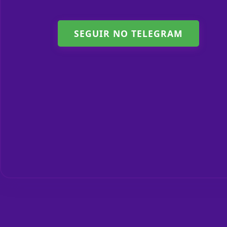
SEGUIR NO TELEGRAM