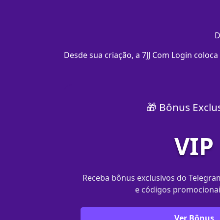
D
Desde sua criação, a 7JJ Com Login coloca
🎁 Bônus Exclu
VIP
Receba bônus exclusivos do Telegra
e códigos promocionai
Ver Bônus