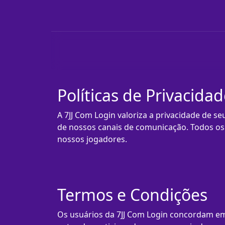
Políticas de Privacida
A 7JJ Com Login valoriza a privacidade de 
de nossos canais de comunicação. Todos os 
nossos jogadores.
Termos e Condições
Os usuários da 7JJ Com Login concordam em 