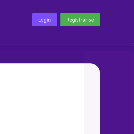
Login
Registrar-se