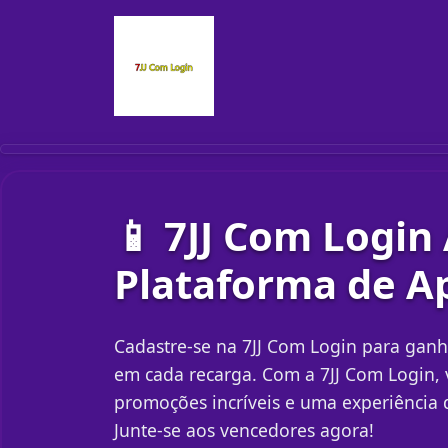
📱 7JJ Com Login
Plataforma de A
Cadastre-se na 7JJ Com Login para ganh
em cada recarga. Com a 7JJ Com Login, 
promoções incríveis e uma experiência d
Junte-se aos vencedores agora!