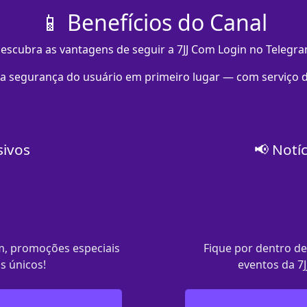
📱 Benefícios do Canal
escubra as vantagens de seguir a 7JJ Com Login no Telegr
 a segurança do usuário em primeiro lugar — com serviço d
sivos
📢 Notí
m, promoções especiais
Fique por dentro d
s únicos!
eventos da 7