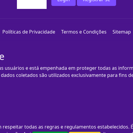
Políticas de Privacidade
Termos e Condições
Sitemap
de
seus usuários e está empenhada em proteger todas as infor
dados coletados são utilizados exclusivamente para fins d
respeitar todas as regras e regulamentos estabelecidos. É