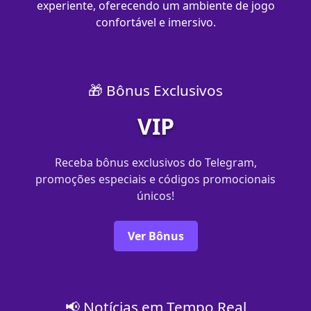
experiente, oferecendo um ambiente de jogo
confortável e imersivo.
🎁 Bônus Exclusivos
VIP
Receba bônus exclusivos do Telegram,
promoções especiais e códigos promocionais
únicos!
Ver Bônus
📢 Notícias em Tempo Real