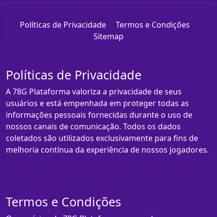
Políticas de Privacidade
Termos e Condições
Sitemap
Políticas de Privacidade
A 78G Plataforma valoriza a privacidade de seus
usuários e está empenhada em proteger todas as
informações pessoais fornecidas durante o uso de
nossos canais de comunicação. Todos os dados
coletados são utilizados exclusivamente para fins de
melhoria contínua da experiência de nossos jogadores.
Termos e Condições