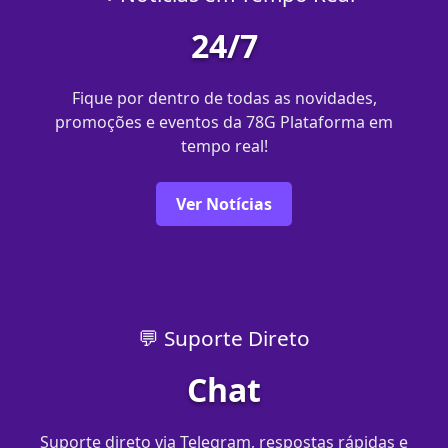
24/7
Fique por dentro de todas as novidades,
promoções e eventos da 78G Plataforma em
tempo real!
Ver Notícias
💬 Suporte Direto
Chat
Suporte direto via Telegram, respostas rápidas e