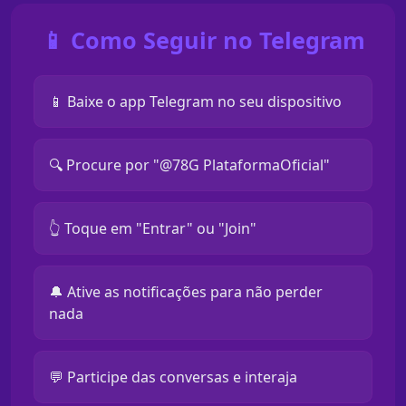
📱 Como Seguir no Telegram
📱 Baixe o app Telegram no seu dispositivo
🔍 Procure por "@78G PlataformaOficial"
👆 Toque em "Entrar" ou "Join"
🔔 Ative as notificações para não perder
nada
💬 Participe das conversas e interaja