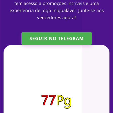
tem acesso a promoções incríveis e uma
experiência de jogo inigualável. Junte-se aos
vencedores agora!
SEGUIR NO TELEGRAM