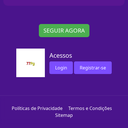
SEGUIR AGORA
Acessos
Login
Registrar-se
Políticas de Privacidade
Termos e Condições
Sitemap