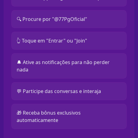
🔍 Procure por "@77PgOficial"
👆 Toque em "Entrar" ou "Join"
🔔 Ative as notificações para não perder
nada
💬 Participe das conversas e interaja
🎁 Receba bônus exclusivos
automaticamente