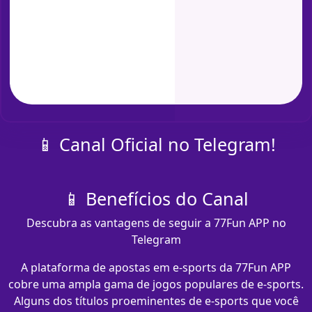
📱 Canal Oficial no Telegram!
📱 Benefícios do Canal
Descubra as vantagens de seguir a 77Fun APP no
Telegram
A plataforma de apostas em e-sports da 77Fun APP
cobre uma ampla gama de jogos populares de e-sports.
Alguns dos títulos proeminentes de e-sports que você