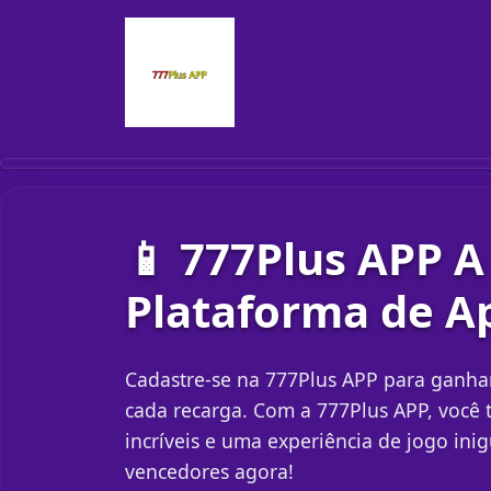
📱 777Plus APP 
Plataforma de A
Cadastre-se na 777Plus APP para ganha
cada recarga. Com a 777Plus APP, você
incríveis e uma experiência de jogo inig
vencedores agora!