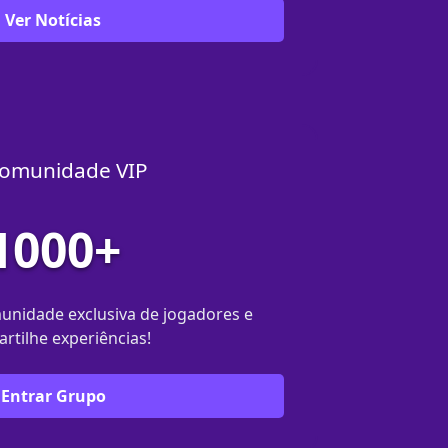
Ver Notícias
Comunidade VIP
1000+
unidade exclusiva de jogadores e
rtilhe experiências!
Entrar Grupo