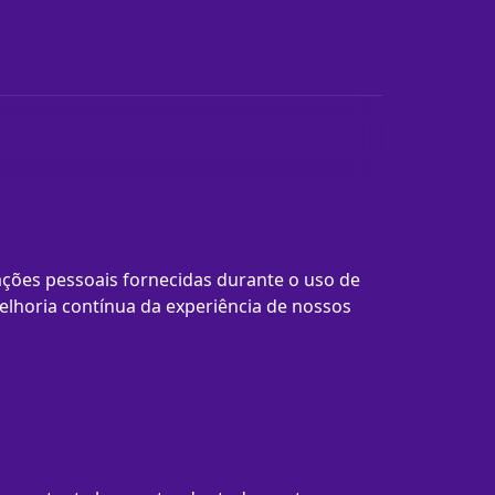
ações pessoais fornecidas durante o uso de
elhoria contínua da experiência de nossos