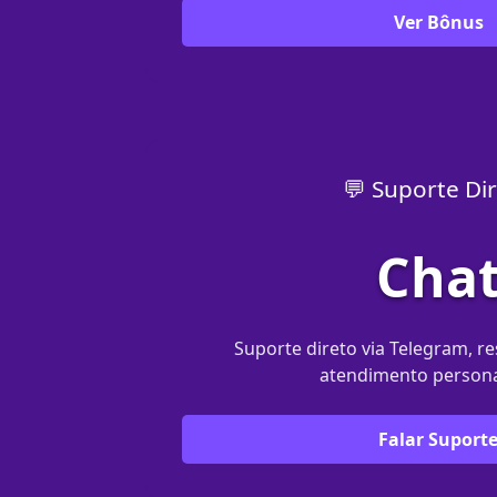
Ver Bônus
💬 Suporte Di
Cha
Suporte direto via Telegram, r
atendimento persona
Falar Suport