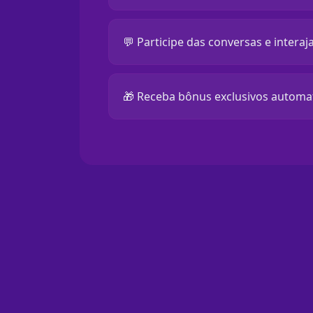
💬 Participe das conversas e interaj
🎁 Receba bônus exclusivos autom