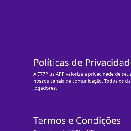
Políticas de Privacida
A 777Plus APP valoriza a privacidade de se
nossos canais de comunicação. Todos os dad
jogadores.
Termos e Condições