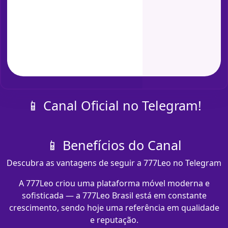
📱 Canal Oficial no Telegram!
📱 Benefícios do Canal
Descubra as vantagens de seguir a 777Leo no Telegram
A 777Leo criou uma plataforma móvel moderna e
sofisticada — a 777Leo Brasil está em constante
crescimento, sendo hoje uma referência em qualidade
e reputação.