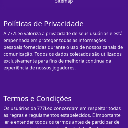
Sitemap
Políticas de Privacidade
A 777Leo valoriza a privacidade de seus usuários e está
empenhada em proteger todas as informações
pessoais fornecidas durante o uso de nossos canais de
comunicação. Todos os dados coletados são utilizados
exclusivamente para fins de melhoria contínua da
experiência de nossos jogadores.
Termos e Condições
Os usuários da 777Leo concordam em respeitar todas
as regras e regulamentos estabelecidos. É importante
ler e entender todos os termos antes de participar de