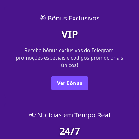
🎁 Bônus Exclusivos
VIP
Receba bônus exclusivos do Telegram,
promoções especiais e códigos promocionais
únicos!
Ver Bônus
📢 Notícias em Tempo Real
24/7