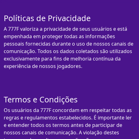
Políticas de Privacidade
A 777F valoriza a privacidade de seus usuários e está
empenhada em proteger todas as informações
pessoais fornecidas durante o uso de nossos canais de
comunicação. Todos os dados coletados são utilizados
exclusivamente para fins de melhoria contínua da
experiência de nossos jogadores.
Termos e Condições
Os usuários da 777F concordam em respeitar todas as
regras e regulamentos estabelecidos. É importante ler
e entender todos os termos antes de participar de
nossos canais de comunicação. A violação destes