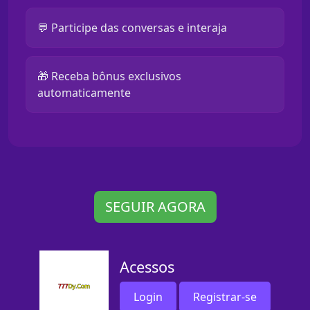
💬 Participe das conversas e interaja
🎁 Receba bônus exclusivos
automaticamente
SEGUIR AGORA
Acessos
Login
Registrar-se