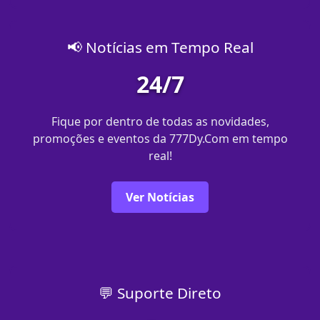
📢 Notícias em Tempo Real
24/7
Fique por dentro de todas as novidades,
promoções e eventos da 777Dy.Com em tempo
real!
Ver Notícias
💬 Suporte Direto