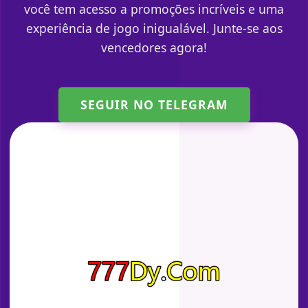
você tem acesso a promoções incríveis e uma
experiência de jogo inigualável. Junte-se aos
vencedores agora!
SEGUIR NO TELEGRAM