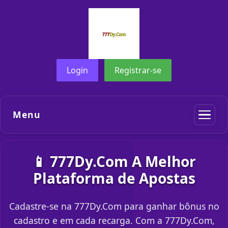
Login
Registrar-se
Menu
📱 777Dy.Com A Melhor
Plataforma de Apostas
Cadastre-se na 777Dy.Com para ganhar bônus no
cadastro e em cada recarga. Com a 777Dy.Com,