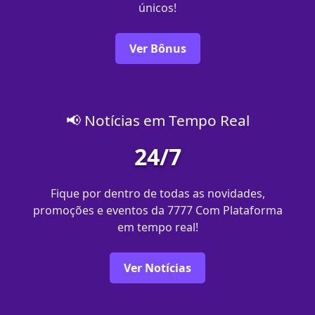
únicos!
Ver Bônus
📢 Notícias em Tempo Real
24/7
Fique por dentro de todas as novidades,
promoções e eventos da 7777 Com Plataforma
em tempo real!
Ver Notícias