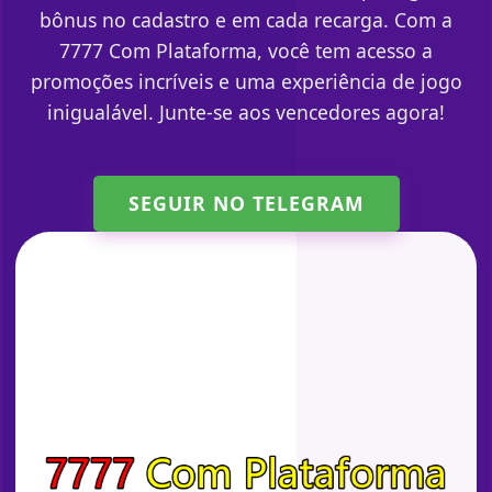
bônus no cadastro e em cada recarga. Com a
7777 Com Plataforma, você tem acesso a
promoções incríveis e uma experiência de jogo
inigualável. Junte-se aos vencedores agora!
SEGUIR NO TELEGRAM