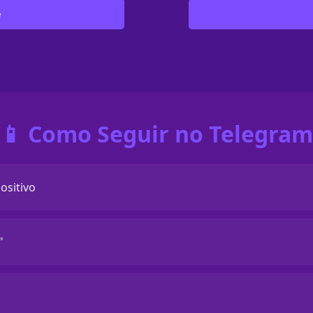
e
📱 Como Seguir no Telegram
ositivo
"