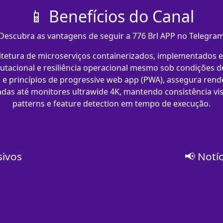
📱 Benefícios do Canal
Descubra as vantagens de seguir a 776 Brl APP no Telegra
itetura de microserviços containerizados, implementados 
utacional e resiliência operacional mesmo sob condições d
 princípios de progressive web app (PWA), assegura rende
as até monitores ultrawide 4K, mantendo consistência visu
patterns e feature detection em tempo de execução.
sivos
📢 Notí