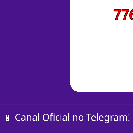
📱 Canal Oficial no Telegram!