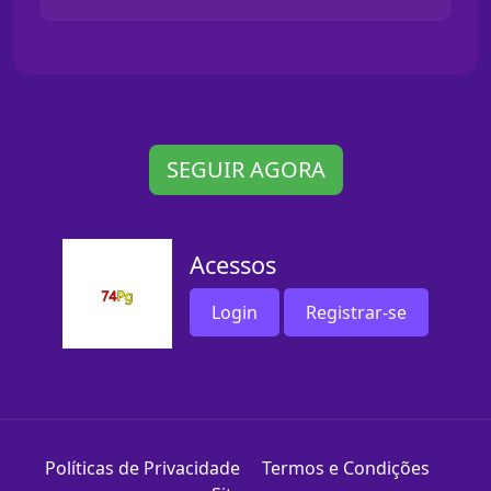
SEGUIR AGORA
Acessos
Login
Registrar-se
Políticas de Privacidade
Termos e Condições