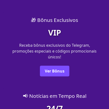
🎁 Bônus Exclusivos
VIP
Receba bônus exclusivos do Telegram,
promoções especiais e códigos promocionais
únicos!
Ver Bônus
📢 Notícias em Tempo Real
24/7