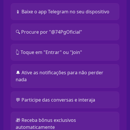
📱 Baixe o app Telegram no seu dispositivo
🔍 Procure por "@74PgOficial"
👆 Toque em "Entrar" ou "Join"
🔔 Ative as notificações para não perder
nada
💬 Participe das conversas e interaja
🎁 Receba bônus exclusivos
automaticamente