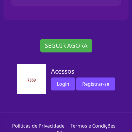
SEGUIR AGORA
Acessos
Login
Registrar-se
Políticas de Privacidade
Termos e Condições