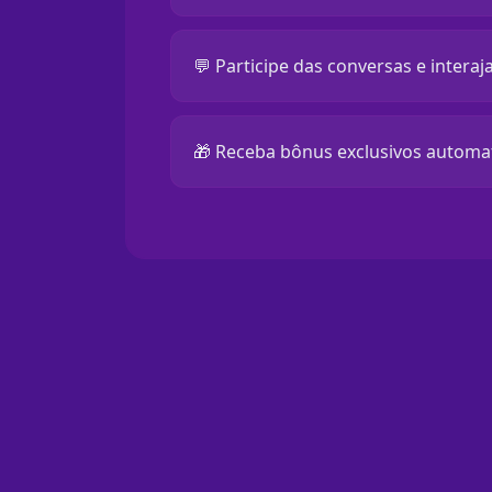
💬 Participe das conversas e interaj
🎁 Receba bônus exclusivos autom