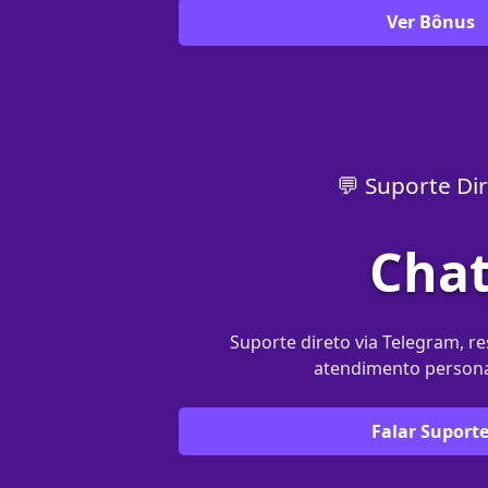
Ver Bônus
💬 Suporte Di
Cha
Suporte direto via Telegram, r
atendimento persona
Falar Suport