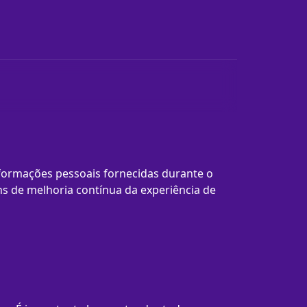
nformações pessoais fornecidas durante o
ns de melhoria contínua da experiência de