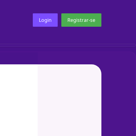
Login
Registrar-se