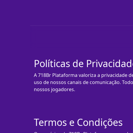
Políticas de Privacida
A 718Br Plataforma valoriza a privacidade 
uso de nossos canais de comunicação. Todos
nossos jogadores.
Termos e Condições