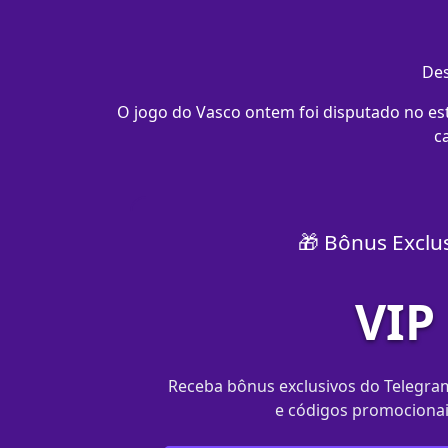
Des
O jogo do Vasco ontem foi disputado no es
c
🎁 Bônus Exclu
VIP
Receba bônus exclusivos do Telegra
e códigos promocionai