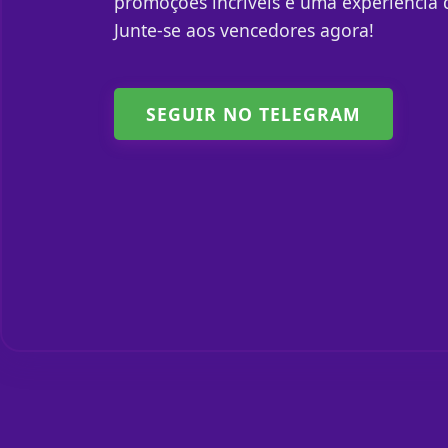
promoções incríveis e uma experiência d
Junte-se aos vencedores agora!
SEGUIR NO TELEGRAM