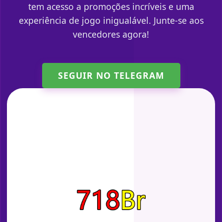
tem acesso a promoções incríveis e uma
experiência de jogo inigualável. Junte-se aos
vencedores agora!
SEGUIR NO TELEGRAM