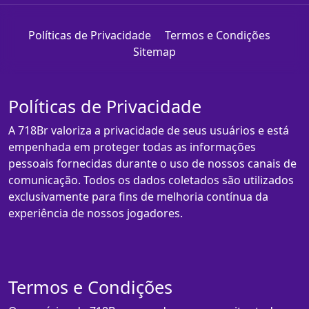
Políticas de Privacidade
Termos e Condições
Sitemap
Políticas de Privacidade
A 718Br valoriza a privacidade de seus usuários e está
empenhada em proteger todas as informações
pessoais fornecidas durante o uso de nossos canais de
comunicação. Todos os dados coletados são utilizados
exclusivamente para fins de melhoria contínua da
experiência de nossos jogadores.
Termos e Condições