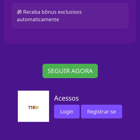
🎁 Receba bônus exclusivos
automaticamente
SEGUIR AGORA
Acessos
Login
Registrar-se