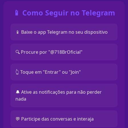
📱 Como Seguir no Telegram
📱 Baixe o app Telegram no seu dispositivo
🔍 Procure por "@718BrOficial"
👆 Toque em "Entrar" ou "Join"
🔔 Ative as notificações para não perder
nada
💬 Participe das conversas e interaja