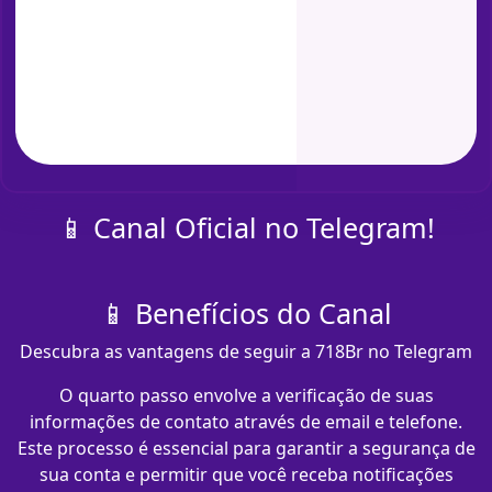
📱 Canal Oficial no Telegram!
📱 Benefícios do Canal
Descubra as vantagens de seguir a 718Br no Telegram
O quarto passo envolve a verificação de suas
informações de contato através de email e telefone.
Este processo é essencial para garantir a segurança de
sua conta e permitir que você receba notificações