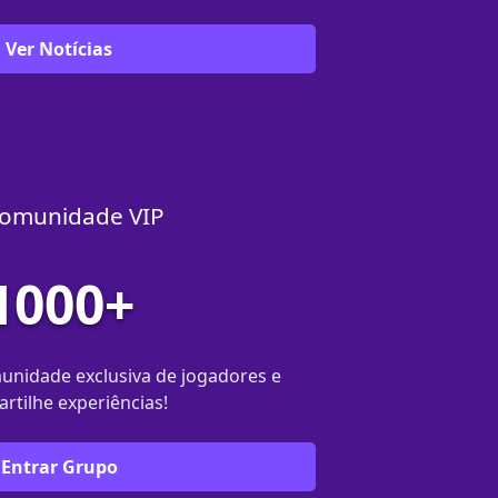
Ver Notícias
Comunidade VIP
1000+
unidade exclusiva de jogadores e
rtilhe experiências!
Entrar Grupo