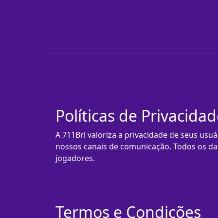
Políticas de Privacida
A 711Brl valoriza a privacidade de seus us
nossos canais de comunicação. Todos os dad
jogadores.
Termos e Condições