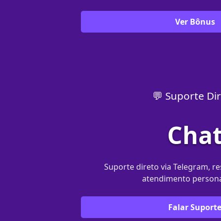
Ver Bônus
💬 Suporte Di
Cha
Suporte direto via Telegram, r
atendimento persona
Falar Suport