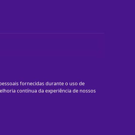
pessoais fornecidas durante o uso de
elhoria contínua da experiência de nossos