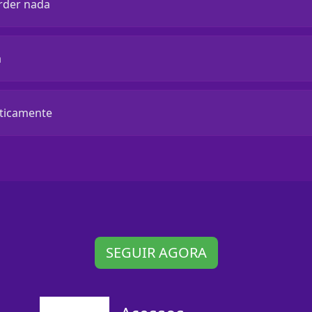
erder nada
a
aticamente
SEGUIR AGORA