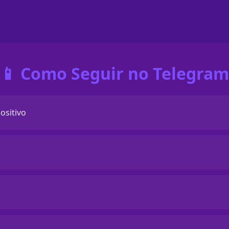
📱 Como Seguir no Telegram
ositivo