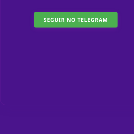
SEGUIR NO TELEGRAM