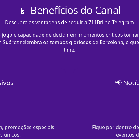
📱 Benefícios do Canal
Descubra as vantagens de seguir a 711Brl no Telegram
 de jogo e capacidade de decidir em momentos críticos to
 Suárez relembra os tempos gloriosos de Barcelona, o que 
time.
sivos
📢 Notí
m, promoções especiais
Fique por dentro d
s únicos!
eventos d