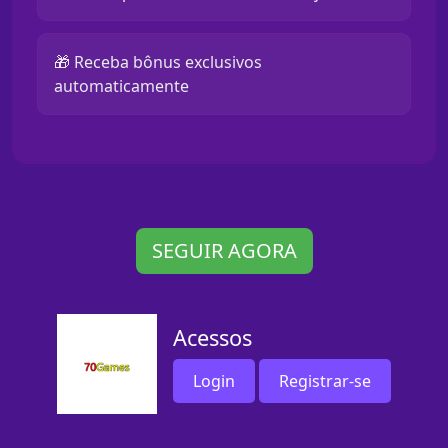
🎁 Receba bônus exclusivos
automaticamente
SEGUIR AGORA
Acessos
Login
Registrar-se