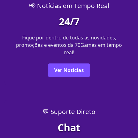
📢 Notícias em Tempo Real
24/7
Fique por dentro de todas as novidades,
promoções e eventos da 70Games em tempo
real!
Ver Notícias
💬 Suporte Direto
Chat