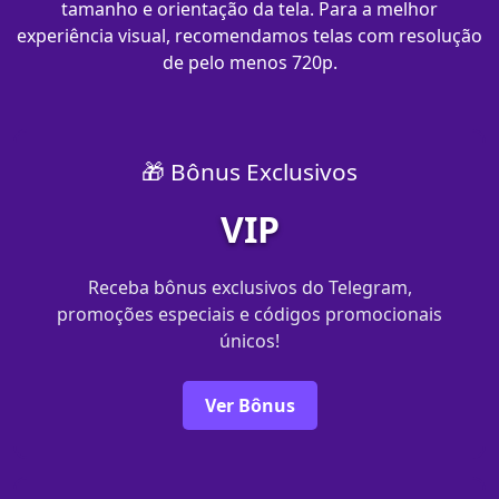
tamanho e orientação da tela. Para a melhor
experiência visual, recomendamos telas com resolução
de pelo menos 720p.
🎁 Bônus Exclusivos
VIP
Receba bônus exclusivos do Telegram,
promoções especiais e códigos promocionais
únicos!
Ver Bônus