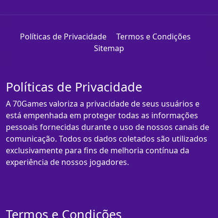
Políticas de Privacidade
Termos e Condições
Sitemap
Políticas de Privacidade
A 70Games valoriza a privacidade de seus usuários e
está empenhada em proteger todas as informações
pessoais fornecidas durante o uso de nossos canais de
comunicação. Todos os dados coletados são utilizados
exclusivamente para fins de melhoria contínua da
experiência de nossos jogadores.
Termos e Condições