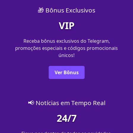
🎁 Bônus Exclusivos
VIP
Receba bônus exclusivos do Telegram,
promoções especiais e códigos promocionais
únicos!
Ver Bônus
📢 Notícias em Tempo Real
24/7