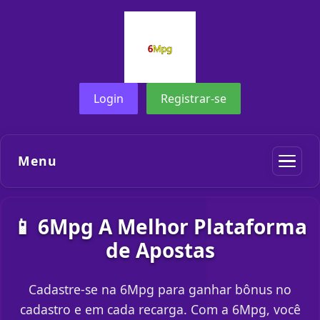
Login
Registrar-se
Menu
📱 6Mpg A Melhor Plataforma
de Apostas
Cadastre-se na 6Mpg para ganhar bônus no
cadastro e em cada recarga. Com a 6Mpg, você