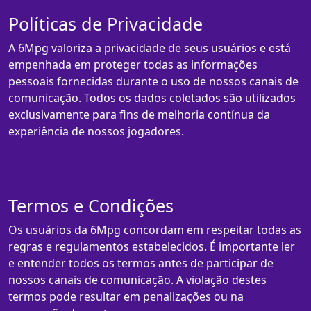
Políticas de Privacidade
A 6Mpg valoriza a privacidade de seus usuários e está
empenhada em proteger todas as informações
pessoais fornecidas durante o uso de nossos canais de
comunicação. Todos os dados coletados são utilizados
exclusivamente para fins de melhoria contínua da
experiência de nossos jogadores.
Termos e Condições
Os usuários da 6Mpg concordam em respeitar todas as
regras e regulamentos estabelecidos. É importante ler
e entender todos os termos antes de participar de
nossos canais de comunicação. A violação destes
termos pode resultar em penalizações ou na