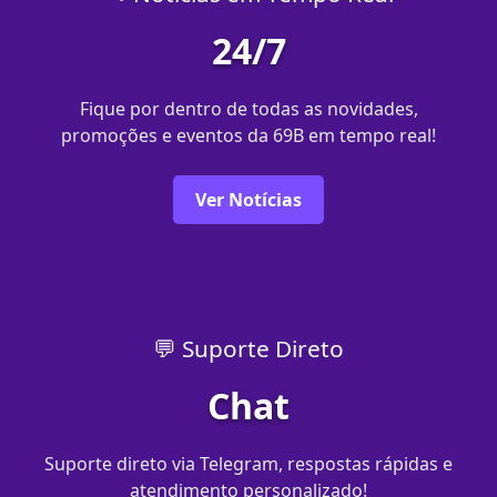
24/7
Fique por dentro de todas as novidades,
promoções e eventos da 69B em tempo real!
Ver Notícias
💬 Suporte Direto
Chat
Suporte direto via Telegram, respostas rápidas e
atendimento personalizado!