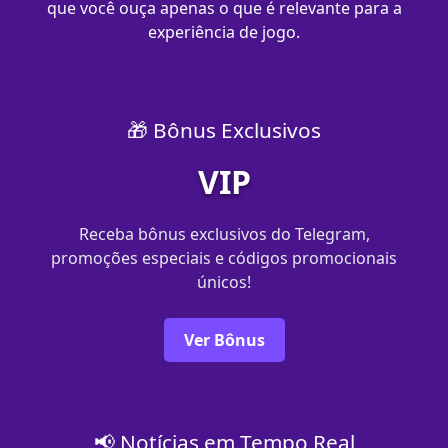
que você ouça apenas o que é relevante para a
experiência de jogo.
🎁 Bônus Exclusivos
VIP
Receba bônus exclusivos do Telegram,
promoções especiais e códigos promocionais
únicos!
Ver Bônus
📢 Notícias em Tempo Real