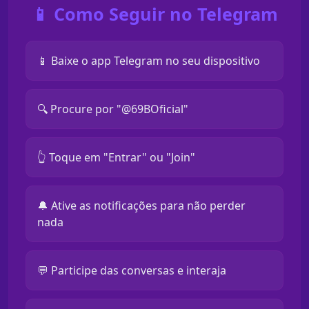
📱 Como Seguir no Telegram
📱 Baixe o app Telegram no seu dispositivo
🔍 Procure por "@69BOficial"
👆 Toque em "Entrar" ou "Join"
🔔 Ative as notificações para não perder
nada
💬 Participe das conversas e interaja