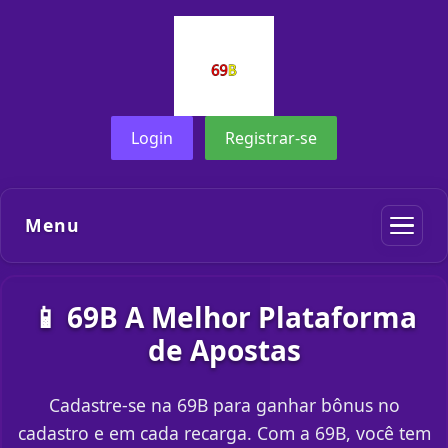
Login
Registrar-se
Menu
📱 69B A Melhor Plataforma
de Apostas
Cadastre-se na 69B para ganhar bônus no
cadastro e em cada recarga. Com a 69B, você tem