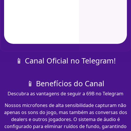
📱 Canal Oficial no Telegram!
📱 Benefícios do Canal
Descubra as vantagens de seguir a 69B no Telegram
Nossos microfones de alta sensibilidade capturam não
apenas os sons do jogo, mas também as conversas dos
dealers e outros jogadores. O sistema de áudio é
configurado para eliminar ruídos de fundo, garantindo