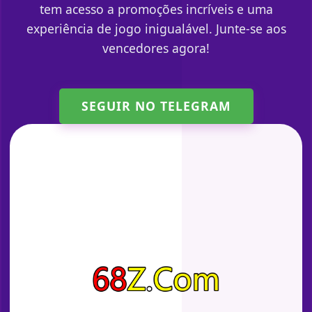
tem acesso a promoções incríveis e uma
experiência de jogo inigualável. Junte-se aos
vencedores agora!
SEGUIR NO TELEGRAM