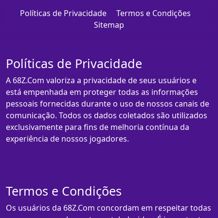
Políticas de Privacidade
Termos e Condições
Sitemap
Políticas de Privacidade
A 68Z.Com valoriza a privacidade de seus usuários e
está empenhada em proteger todas as informações
pessoais fornecidas durante o uso de nossos canais de
comunicação. Todos os dados coletados são utilizados
exclusivamente para fins de melhoria contínua da
experiência de nossos jogadores.
Termos e Condições
Os usuários da 68Z.Com concordam em respeitar todas