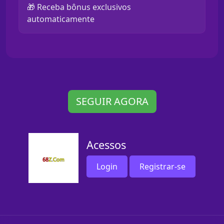
🎁 Receba bônus exclusivos
automaticamente
SEGUIR AGORA
Acessos
Login
Registrar-se