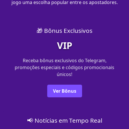
jogo uma escolha popular entre os apostadores.
🎁 Bônus Exclusivos
VIP
Receba bônus exclusivos do Telegram,
promoções especiais e códigos promocionais
únicos!
Ver Bônus
📢 Notícias em Tempo Real