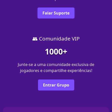
Falar Suporte
👥 Comunidade VIP
1000+
Junte-se a uma comunidade exclusiva de
jogadores e compartilhe experiências!
Entrar Grupo