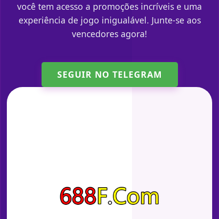
você tem acesso a promoções incríveis e uma
experiência de jogo inigualável. Junte-se aos
vencedores agora!
SEGUIR NO TELEGRAM