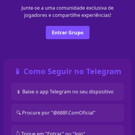
Junte-se a uma comunidade exclusiva de
jogadores e compartilhe experiências!
Entrar Grupo
📱 Como Seguir no Telegram
📱 Baixe o app Telegram no seu dispositivo
🔍 Procure por "@688F.ComOficial"
👆 Toque em "Entrar" ou "Join"