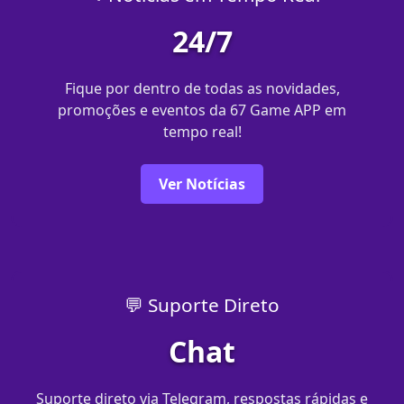
24/7
Fique por dentro de todas as novidades,
promoções e eventos da 67 Game APP em
tempo real!
Ver Notícias
💬 Suporte Direto
Chat
Suporte direto via Telegram, respostas rápidas e