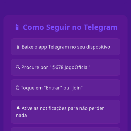
📱 Como Seguir no Telegram
📱 Baixe o app Telegram no seu dispositivo
🔍 Procure por "@678 JogoOficial"
👆 Toque em "Entrar" ou "Join"
🔔 Ative as notificações para não perder
nada