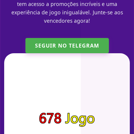
tem acesso a promoções incríveis e uma
experiência de jogo inigualável. Junte-se aos
vencedores agora!
SEGUIR NO TELEGRAM