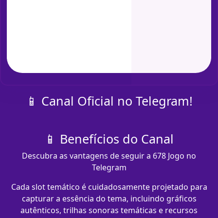
📱 Canal Oficial no Telegram!
📱 Benefícios do Canal
Descubra as vantagens de seguir a 678 Jogo no
Telegram
Cada slot temático é cuidadosamente projetado para
capturar a essência do tema, incluindo gráficos
autênticos, trilhas sonoras temáticas e recursos