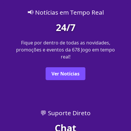
📢 Notícias em Tempo Real
24/7
Fique por dentro de todas as novidades,
promoções e eventos da 678 Jogo em tempo
real!
Ver Notícias
💬 Suporte Direto
Chat