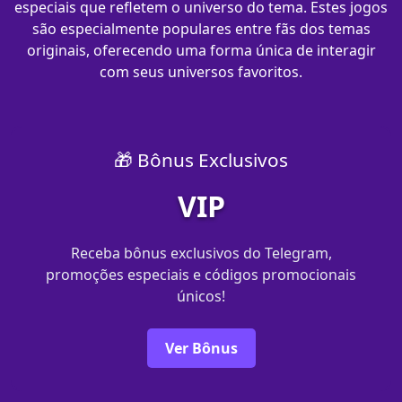
especiais que refletem o universo do tema. Estes jogos
são especialmente populares entre fãs dos temas
originais, oferecendo uma forma única de interagir
com seus universos favoritos.
🎁 Bônus Exclusivos
VIP
Receba bônus exclusivos do Telegram,
promoções especiais e códigos promocionais
únicos!
Ver Bônus