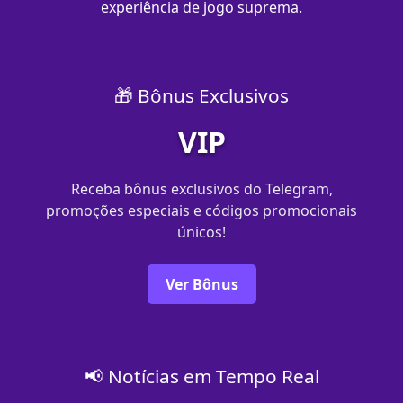
experiência de jogo suprema.
🎁 Bônus Exclusivos
VIP
Receba bônus exclusivos do Telegram,
promoções especiais e códigos promocionais
únicos!
Ver Bônus
📢 Notícias em Tempo Real