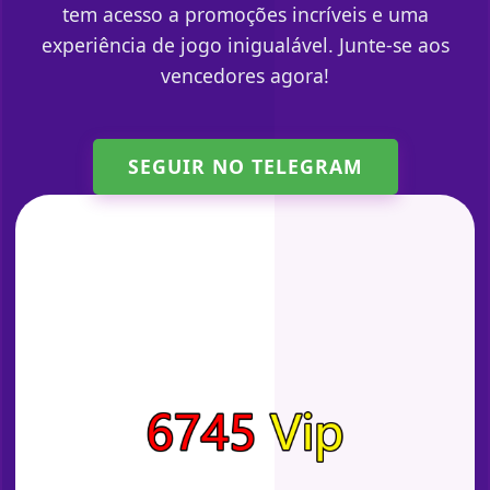
tem acesso a promoções incríveis e uma
experiência de jogo inigualável. Junte-se aos
vencedores agora!
SEGUIR NO TELEGRAM