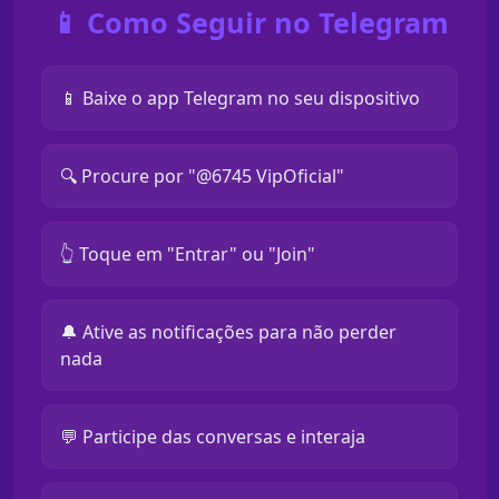
📱 Como Seguir no Telegram
📱 Baixe o app Telegram no seu dispositivo
🔍 Procure por "@6745 VipOficial"
👆 Toque em "Entrar" ou "Join"
🔔 Ative as notificações para não perder
nada
💬 Participe das conversas e interaja