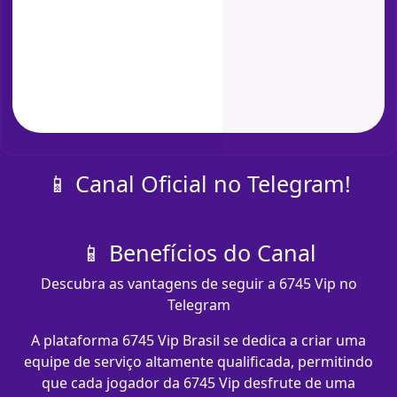
📱 Canal Oficial no Telegram!
📱 Benefícios do Canal
Descubra as vantagens de seguir a 6745 Vip no
Telegram
A plataforma 6745 Vip Brasil se dedica a criar uma
equipe de serviço altamente qualificada, permitindo
que cada jogador da 6745 Vip desfrute de uma