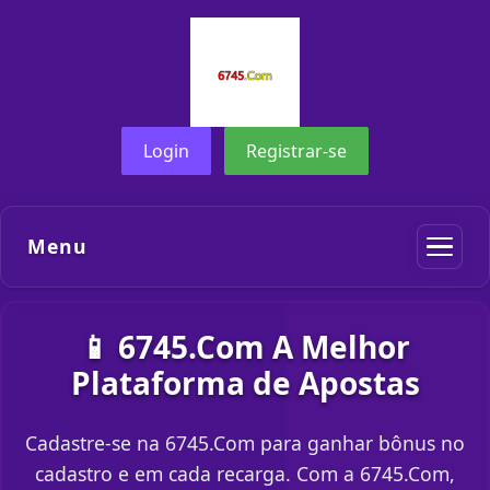
Login
Registrar-se
Menu
📱 6745.Com A Melhor
Plataforma de Apostas
Cadastre-se na 6745.Com para ganhar bônus no
cadastro e em cada recarga. Com a 6745.Com,