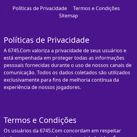
Políticas de Privacidade
Termos e Condições
Sitemap
Políticas de Privacidade
A 6745.Com valoriza a privacidade de seus usuários e
está empenhada em proteger todas as informações
pessoais fornecidas durante o uso de nossos canais de
comunicação. Todos os dados coletados são utilizados
exclusivamente para fins de melhoria contínua da
experiência de nossos jogadores.
Termos e Condições
Os usuários da 6745.Com concordam em respeitar