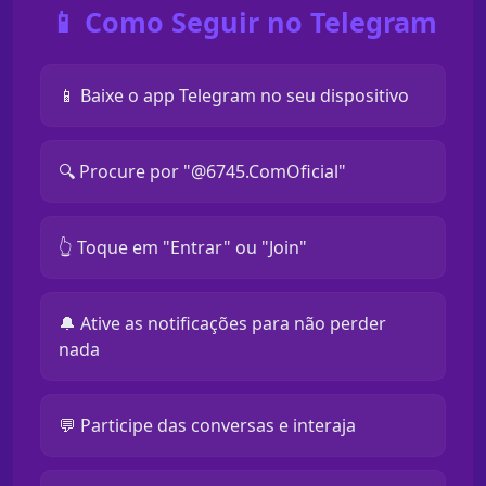
📱 Como Seguir no Telegram
📱 Baixe o app Telegram no seu dispositivo
🔍 Procure por "@6745.ComOficial"
👆 Toque em "Entrar" ou "Join"
🔔 Ative as notificações para não perder
nada
💬 Participe das conversas e interaja