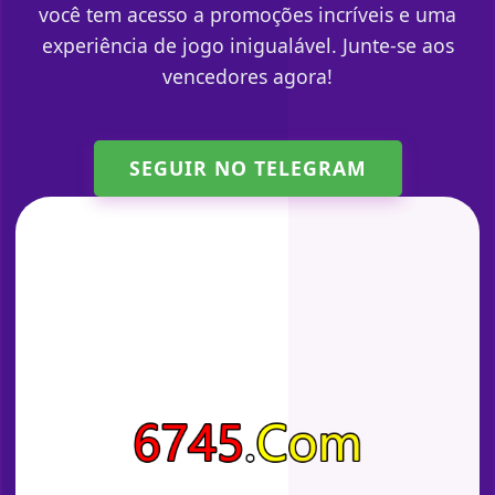
você tem acesso a promoções incríveis e uma
experiência de jogo inigualável. Junte-se aos
vencedores agora!
SEGUIR NO TELEGRAM