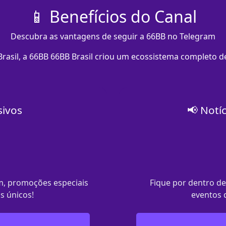
📱 Benefícios do Canal
Descubra as vantagens de seguir a 66BB no Telegram
asil, a 66BB 66BB Brasil criou um ecossistema completo de 
sivos
📢 Notí
m, promoções especiais
Fique por dentro d
s únicos!
eventos 