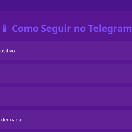
📱 Como Seguir no Telegram
ositivo
erder nada