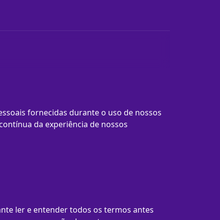
essoais fornecidas durante o uso de nossos
 contínua da experiência de nossos
nte ler e entender todos os termos antes