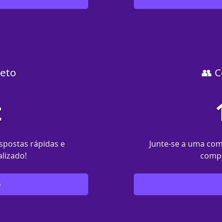
reto
👥 
t
espostas rápidas e
Junte-se a uma com
lizado!
compa
e