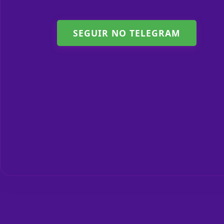
SEGUIR NO TELEGRAM