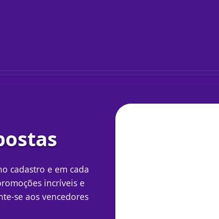
postas
no cadastro e em cada
promoções incríveis e
unte-se aos vencedores