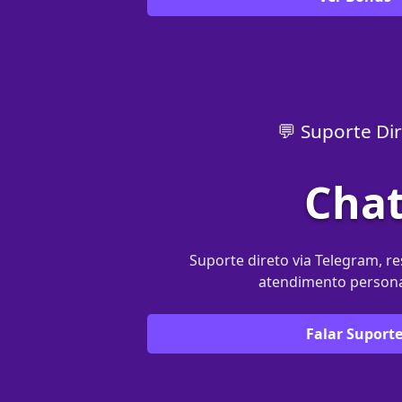
💬 Suporte Di
Cha
Suporte direto via Telegram, r
atendimento persona
Falar Suport