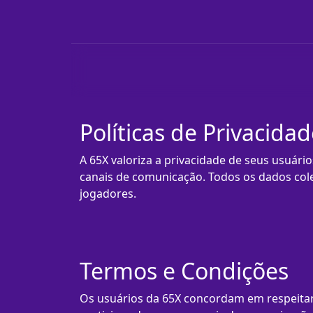
Políticas de Privacida
A 65X valoriza a privacidade de seus usuár
canais de comunicação. Todos os dados cole
jogadores.
Termos e Condições
Os usuários da 65X concordam em respeitar 