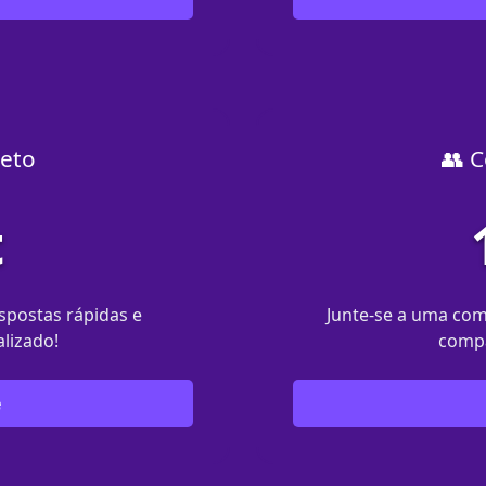
reto
👥 
t
espostas rápidas e
Junte-se a uma com
lizado!
compa
e