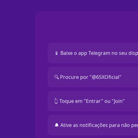
📱 Baixe o app Telegram no seu disp
🔍 Procure por "@65XOficial"
👆 Toque em "Entrar" ou "Join"
🔔 Ative as notificações para não p