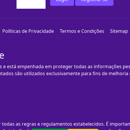
Políticas de Privacidade
Termos e Condições
Sitemap
de
ios e está empenhada em proteger todas as informações pe
tados são utilizados exclusivamente para fins de melhoria
todas as regras e regulamentos estabelecidos. É importan