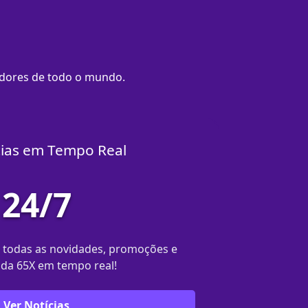
gadores de todo o mundo.
cias em Tempo Real
24/7
e todas as novidades, promoções e
 da 65X em tempo real!
Ver Notícias