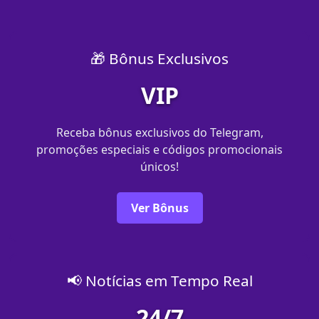
🎁 Bônus Exclusivos
VIP
Receba bônus exclusivos do Telegram,
promoções especiais e códigos promocionais
únicos!
Ver Bônus
📢 Notícias em Tempo Real
24/7