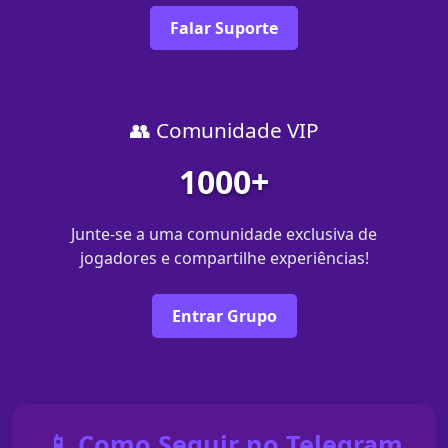
Falar Suporte
👥 Comunidade VIP
1000+
Junte-se a uma comunidade exclusiva de
jogadores e compartilhe experiências!
Entrar Grupo
📱 Como Seguir no Telegram