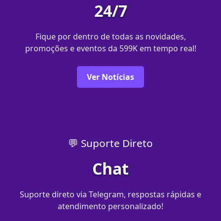
24/7
Fique por dentro de todas as novidades,
promoções e eventos da 599K em tempo real!
Ver Notícias
💬 Suporte Direto
Chat
Suporte direto via Telegram, respostas rápidas e
atendimento personalizado!