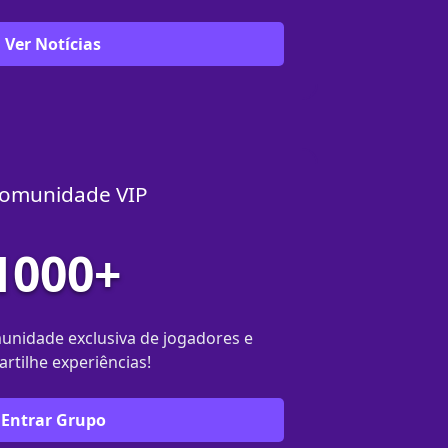
Ver Notícias
Comunidade VIP
1000+
unidade exclusiva de jogadores e
rtilhe experiências!
Entrar Grupo