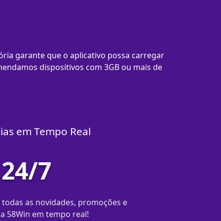
ia garante que o aplicativo possa carregar
comendamos dispositivos com 3GB ou mais de
cias em Tempo Real
24/7
e todas as novidades, promoções e
a 58Win em tempo real!