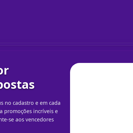
or
postas
s no cadastro e em cada
a promoções incríveis e
unte-se aos vencedores