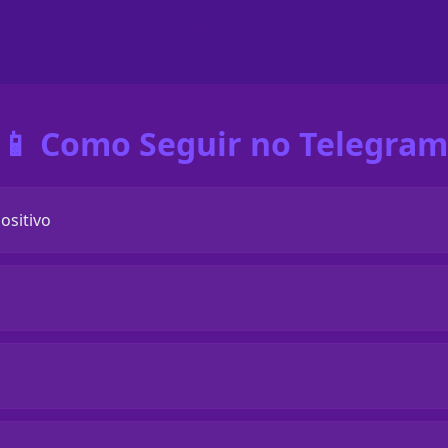
📱 Como Seguir no Telegram
ositivo