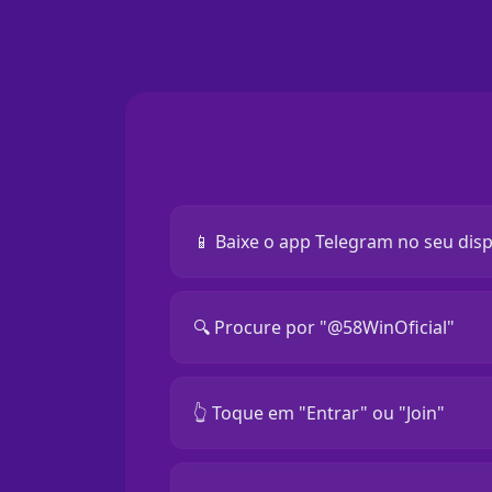
📱 Baixe o app Telegram no seu disp
🔍 Procure por "@58WinOficial"
👆 Toque em "Entrar" ou "Join"