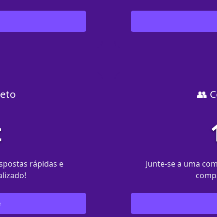
reto
👥 
t
espostas rápidas e
Junte-se a uma com
lizado!
compa
e