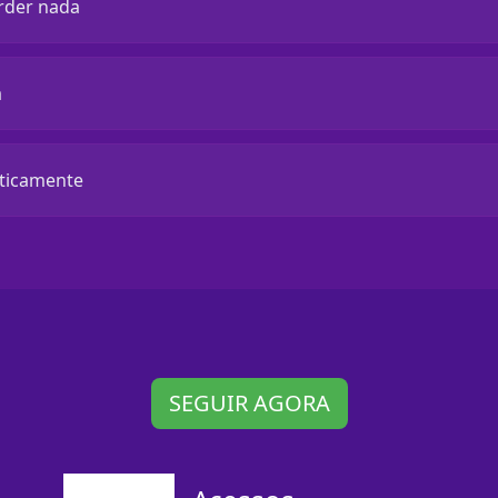
erder nada
a
aticamente
SEGUIR AGORA