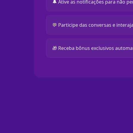
🔔 Ative as notificações para não p
💬 Participe das conversas e interaj
🎁 Receba bônus exclusivos autom