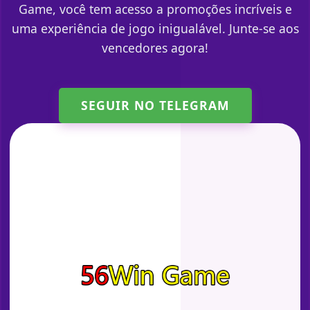
Game, você tem acesso a promoções incríveis e
uma experiência de jogo inigualável. Junte-se aos
vencedores agora!
SEGUIR NO TELEGRAM