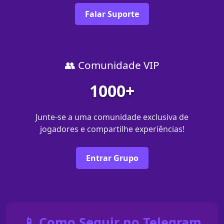
Falar Suporte
👥 Comunidade VIP
1000+
Junte-se a uma comunidade exclusiva de
jogadores e compartilhe experiências!
Entrar Grupo
📱 Como Seguir no Telegram