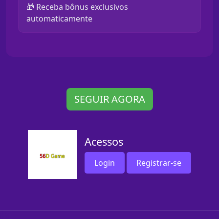
🎁 Receba bônus exclusivos
automaticamente
SEGUIR AGORA
Acessos
Login
Registrar-se