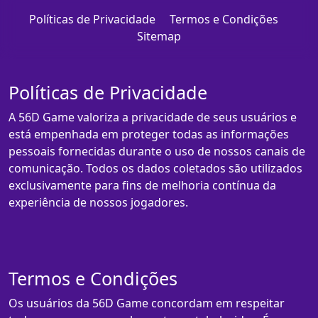
Políticas de Privacidade
Termos e Condições
Sitemap
Políticas de Privacidade
A 56D Game valoriza a privacidade de seus usuários e
está empenhada em proteger todas as informações
pessoais fornecidas durante o uso de nossos canais de
comunicação. Todos os dados coletados são utilizados
exclusivamente para fins de melhoria contínua da
experiência de nossos jogadores.
Termos e Condições
Os usuários da 56D Game concordam em respeitar