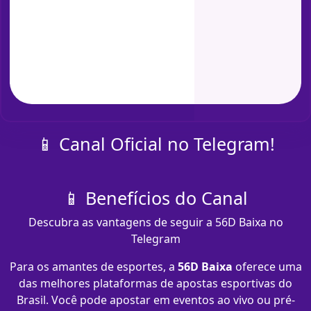
📱 Canal Oficial no Telegram!
📱 Benefícios do Canal
Descubra as vantagens de seguir a 56D Baixa no
Telegram
Para os amantes de esportes, a
56D Baixa
oferece uma
das melhores plataformas de apostas esportivas do
Brasil. Você pode apostar em eventos ao vivo ou pré-