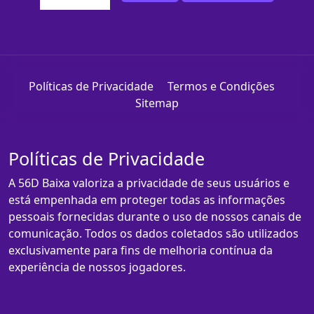
Políticas de Privacidade
Termos e Condições
Sitemap
Políticas de Privacidade
A 56D Baixa valoriza a privacidade de seus usuários e
está empenhada em proteger todas as informações
pessoais fornecidas durante o uso de nossos canais de
comunicação. Todos os dados coletados são utilizados
exclusivamente para fins de melhoria contínua da
experiência de nossos jogadores.