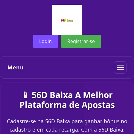
Login
Registrar-se
Menu
📱 56D Baixa A Melhor
Plataforma de Apostas
Cadastre-se na 56D Baixa para ganhar bônus no
cadastro e em cada recarga. Com a 56D Baixa,