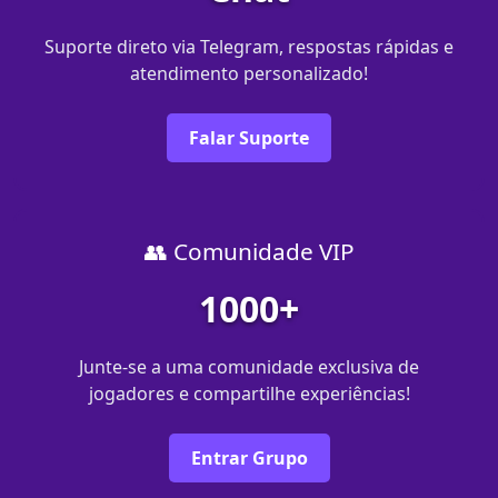
Suporte direto via Telegram, respostas rápidas e
atendimento personalizado!
Falar Suporte
👥 Comunidade VIP
1000+
Junte-se a uma comunidade exclusiva de
jogadores e compartilhe experiências!
Entrar Grupo