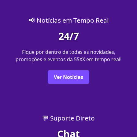
📢 Notícias em Tempo Real
24/7
Fique por dentro de todas as novidades,
promoções e eventos da 55XX em tempo real!
Ver Notícias
💬 Suporte Direto
Chat