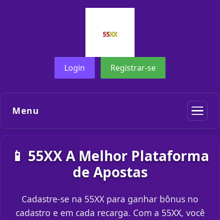
Login
Registrar-se
Menu
📱 55XX A Melhor Plataforma
de Apostas
Cadastre-se na 55XX para ganhar bônus no
cadastro e em cada recarga. Com a 55XX, você