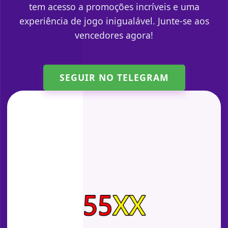
tem acesso a promoções incríveis e uma
experiência de jogo inigualável. Junte-se aos
vencedores agora!
SEGUIR NO TELEGRAM