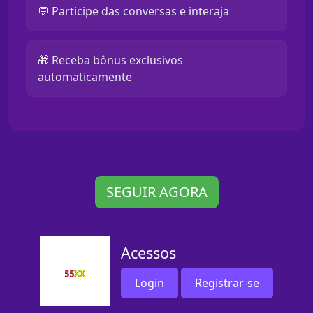
💬 Participe das conversas e interaja
🎁 Receba bônus exclusivos
automaticamente
SEGUIR AGORA
Acessos
Login
Registrar-se