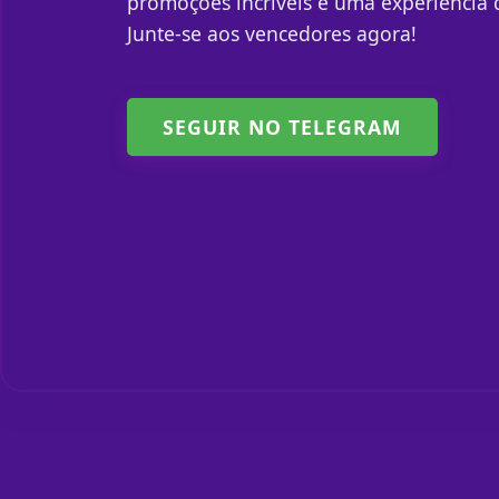
promoções incríveis e uma experiência d
Junte-se aos vencedores agora!
SEGUIR NO TELEGRAM