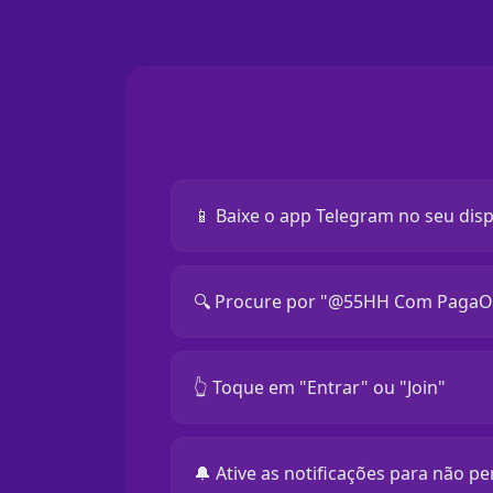
📱 Baixe o app Telegram no seu disp
🔍 Procure por "@55HH Com PagaOf
👆 Toque em "Entrar" ou "Join"
🔔 Ative as notificações para não p