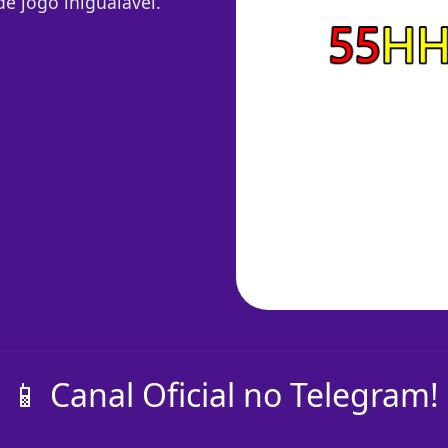
e jogo inigualável.
📱 Canal Oficial no Telegram!