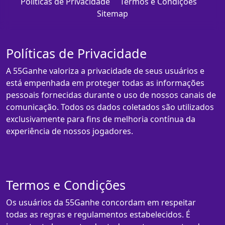
Políticas de Privacidade
Termos e Condições
Sitemap
Políticas de Privacidade
A 55Ganhe valoriza a privacidade de seus usuários e
está empenhada em proteger todas as informações
pessoais fornecidas durante o uso de nossos canais de
comunicação. Todos os dados coletados são utilizados
exclusivamente para fins de melhoria contínua da
experiência de nossos jogadores.
Termos e Condições
Os usuários da 55Ganhe concordam em respeitar
todas as regras e regulamentos estabelecidos. É