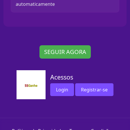
automaticamente
SEGUIR AGORA
Acessos
Login
Registrar-se