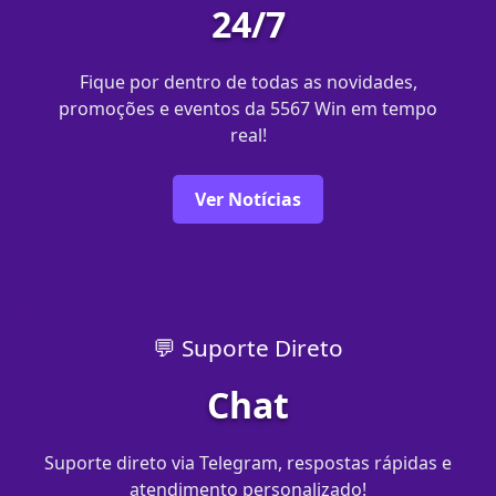
24/7
Fique por dentro de todas as novidades,
promoções e eventos da 5567 Win em tempo
real!
Ver Notícias
💬 Suporte Direto
Chat
Suporte direto via Telegram, respostas rápidas e
atendimento personalizado!