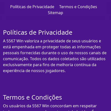
Políticas de Privacidade
Termos e Condições
Sitemap
Políticas de Privacidade
A 5567 Win valoriza a privacidade de seus usuários e
está empenhada em proteger todas as informações
pessoais fornecidas durante o uso de nossos canais de
comunicação. Todos os dados coletados são utilizados
exclusivamente para fins de melhoria contínua da
experiência de nossos jogadores.
Termos e Condições
Os usuários da 5567 Win concordam em respeitar