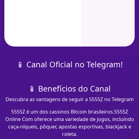
📱 Canal Oficial no Telegram!
📱 Benefícios do Canal
Descubra as vantagens de seguir a 5555Z no Telegram
5555Z é um dos cassinos Bitcoin brasileiros.5555Z
Online Com oferece uma variedade de jogos, incluindo
caça-níqueis, pôquer, apostas esportivas, blackjack e
roleta.