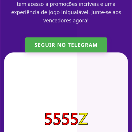
tem acesso a promoções incríveis e uma
experiência de jogo inigualável. Junte-se aos
vencedores agora!
SEGUIR NO TELEGRAM