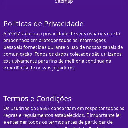
Sitemap
Políticas de Privacidade
A 5555Z valoriza a privacidade de seus usuários e está
empenhada em proteger todas as informações
pessoais fornecidas durante o uso de nossos canais de
comunicação. Todos os dados coletados são utilizados
exclusivamente para fins de melhoria contínua da
experiência de nossos jogadores.
Termos e Condições
Os usuários da 5555Z concordam em respeitar todas as
regras e regulamentos estabelecidos. É importante ler
e entender todos os termos antes de participar de