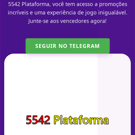
5542 Plataforma, você tem acesso a promoções
incríveis e uma experiência de jogo inigualável.
Junte-se aos vencedores agora!
SEGUIR NO TELEGRAM