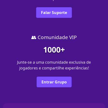
Falar Suporte
👥 Comunidade VIP
1000+
Junte-se a uma comunidade exclusiva de
jogadores e compartilhe experiências!
Entrar Grupo