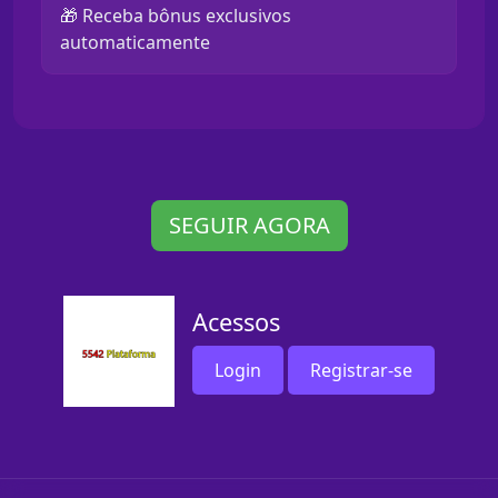
🎁 Receba bônus exclusivos
automaticamente
SEGUIR AGORA
Acessos
Login
Registrar-se