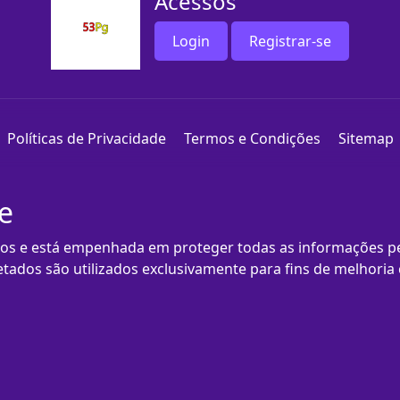
Acessos
Login
Registrar-se
Políticas de Privacidade
Termos e Condições
Sitemap
de
rios e está empenhada em proteger todas as informações p
tados são utilizados exclusivamente para fins de melhoria