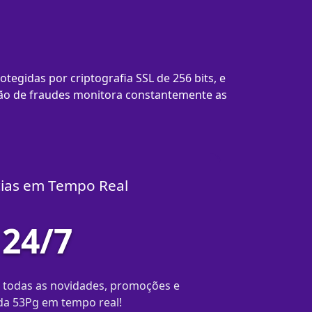
egidas por criptografia SSL de 256 bits, e
ção de fraudes monitora constantemente as
cias em Tempo Real
24/7
e todas as novidades, promoções e
da 53Pg em tempo real!