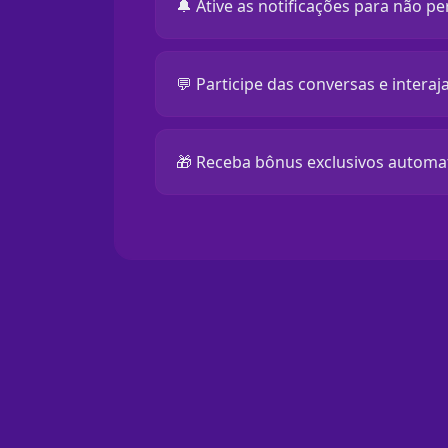
🔔 Ative as notificações para não p
💬 Participe das conversas e interaj
🎁 Receba bônus exclusivos autom