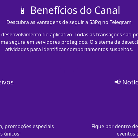
📱 Benefícios do Canal
Descubra as vantagens de seguir a 53Pg no Telegram
desenvolvimento do aplicativo. Todas as transações são prot
ma segura em servidores protegidos. O sistema de detec
atividades para identificar comportamentos suspeitos.
sivos
📢 Notí
m, promoções especiais
Fique por dentro d
s únicos!
eventos 