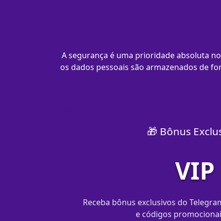
A segurança é uma prioridade absoluta no 
os dados pessoais são armazenados de for
🎁 Bônus Exclu
VIP
Receba bônus exclusivos do Telegra
e códigos promocionai