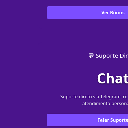
Ver Bônus
💬 Suporte Di
Cha
Suporte direto via Telegram, r
atendimento persona
Falar Suport