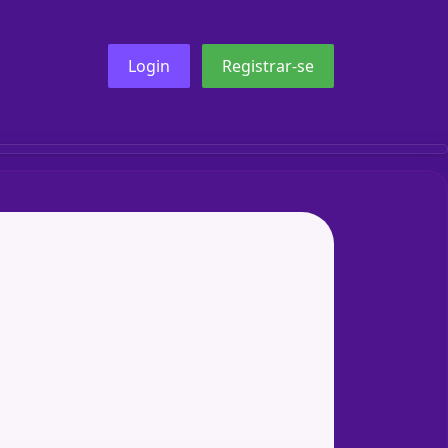
Login
Registrar-se