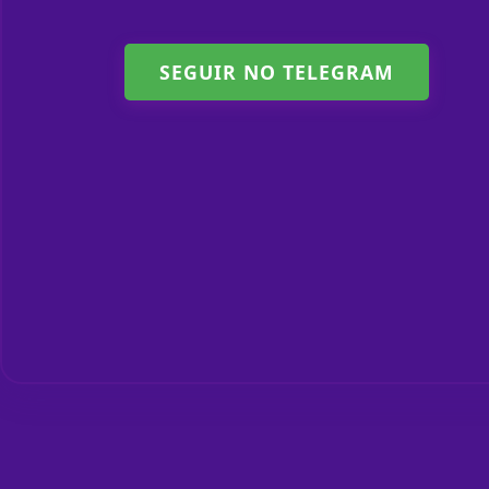
SEGUIR NO TELEGRAM