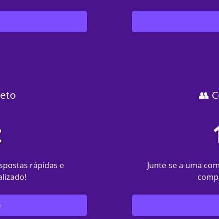
reto
👥 
t
espostas rápidas e
Junte-se a uma com
lizado!
compa
e